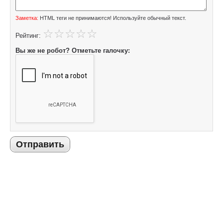
Заметка:
HTML теги не принимаются! Используйте обычный текст.
Рейтинг:
Вы же не робот? Отметьте галочку:
Отправить