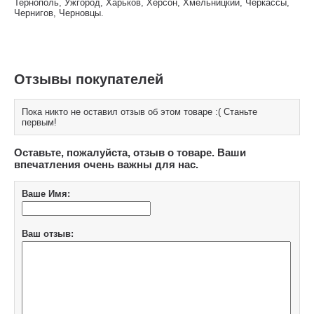
Тернополь, Ужгород, Харьков, Херсон, Хмельницкий, Черкассы,
Чернигов, Черновцы.
Отзывы покупателей
Пока никто не оставил отзыв об этом товаре :( Станьте
первым!
Оставьте, пожалуйста, отзыв о товаре. Ваши
впечатления очень важны для нас.
Ваше Имя:
Ваш отзыв: