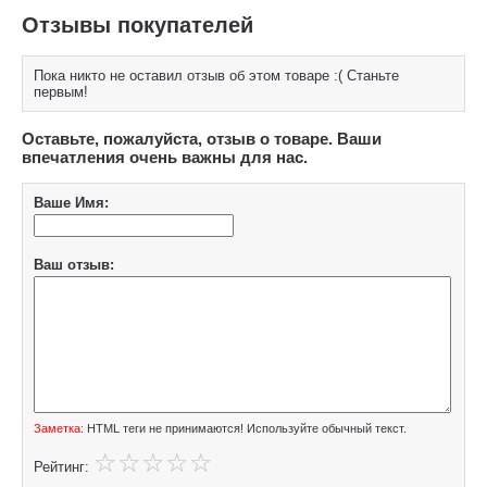
Отзывы покупателей
Пока никто не оставил отзыв об этом товаре :( Станьте
первым!
Оставьте, пожалуйста, отзыв о товаре. Ваши
впечатления очень важны для нас.
Ваше Имя:
Ваш отзыв:
Заметка:
HTML теги не принимаются! Используйте обычный текст.
Рейтинг: