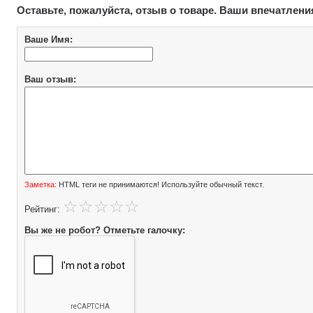
Оставьте, пожалуйста, отзыв о товаре. Ваши впечатлени
Ваше Имя:
Ваш отзыв:
Заметка:
HTML теги не принимаются! Используйте обычный текст.
Рейтинг:
Вы же не робот? Отметьте галочку: