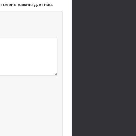
я очень важны для нас.