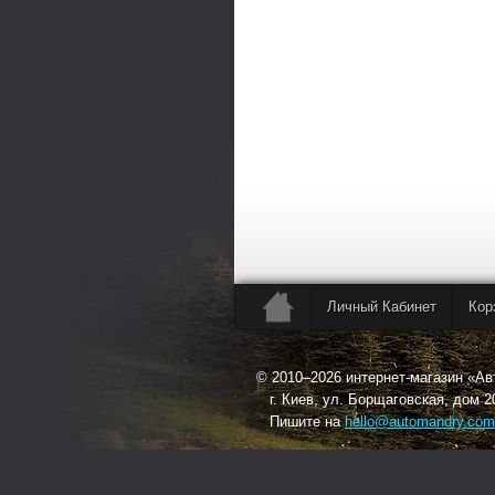
Личный Кабинет
Кор
© 2010–2026 интернет-магазин «А
г. Киев, ул. Борщаговская, дом 2
Пишите на
hello@automandry.com