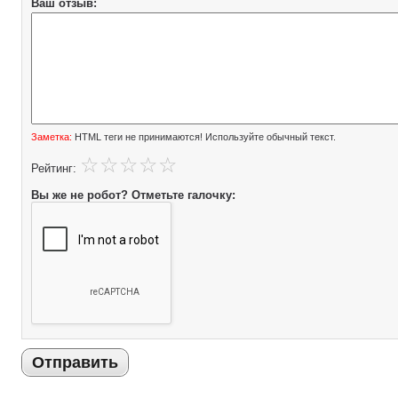
Ваш отзыв:
Заметка:
HTML теги не принимаются! Используйте обычный текст.
Рейтинг:
Вы же не робот? Отметьте галочку:
Отправить