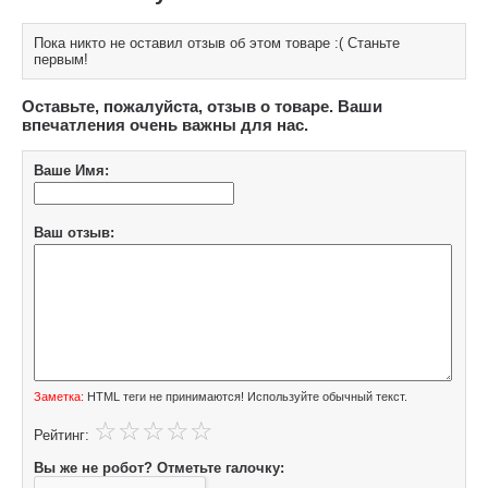
Пока никто не оставил отзыв об этом товаре :( Станьте
первым!
Оставьте, пожалуйста, отзыв о товаре. Ваши
впечатления очень важны для нас.
Ваше Имя:
Ваш отзыв:
Заметка:
HTML теги не принимаются! Используйте обычный текст.
Рейтинг:
Вы же не робот? Отметьте галочку: