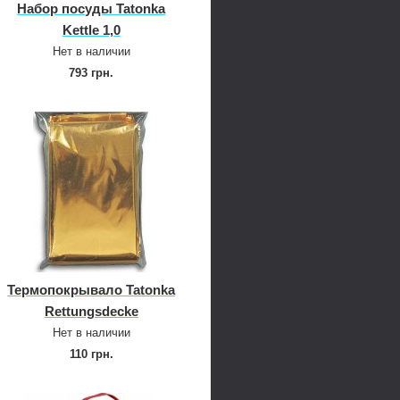
Набор посуды Tatonka
Kettle 1,0
Нет в наличии
793 грн.
Термопокрывало Tatonka
Rettungsdecke
Нет в наличии
110 грн.