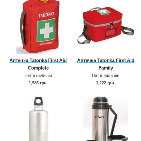
Аптечка Tatonka First Aid
Аптечка Tatonka First Aid
Complete
Family
Нет в наличии
Нет в наличии
1,986 грн.
1,222 грн.