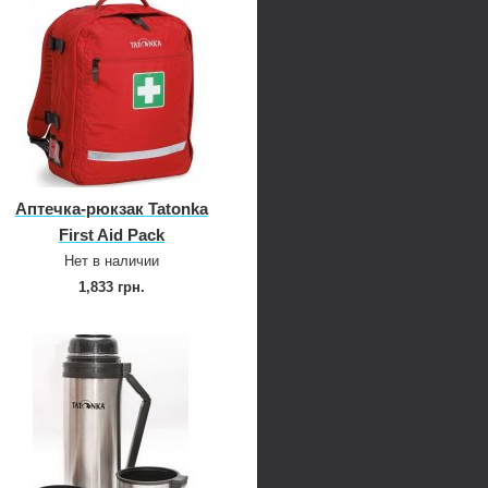
Аптечка‑рюкзак Tatonka
First Aid Pack
Нет в наличии
1,833 грн.