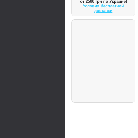
от 2500 грн по Украине!
Условия бесплатной
доставки