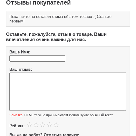
Отзывы покупателей
Пока никто не оставил отзыв об этом товаре :( Станьте
первым!
Оставьте, пожалуйста, отзыв о товаре. Ваши
впечатления очень важны для нас.
Ваше Имя:
Ваш отзыв:
Заметка:
HTML теги не принимаются! Используйте обычный текст.
Рейтинг:
Вы же не робот? Отметьте галочку: