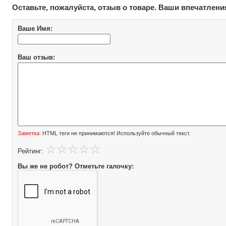
Оставьте, пожалуйста, отзыв о товаре. Ваши впечатлени
Ваше Имя:
Ваш отзыв:
Заметка:
HTML теги не принимаются! Используйте обычный текст.
Рейтинг:
Вы же не робот? Отметьте галочку: