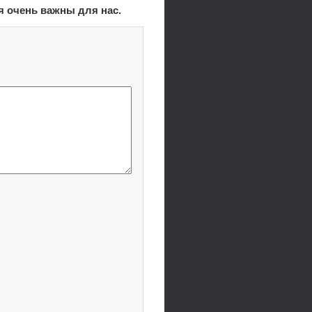
я очень важны для нас.