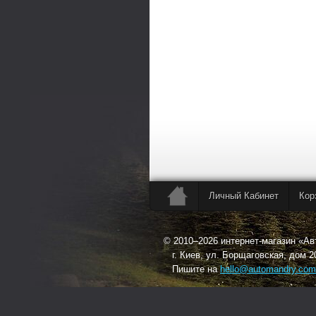
Личный Кабинет
Кор
© 2010–2026 интернет-магазин «А
г. Киев, ул. Борщаговская, дом 2
Пишите на
hello@automandry.com