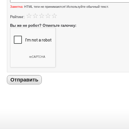
Заметка:
HTML теги не принимаются! Используйте обычный текст.
Рейтинг:
Вы же не робот? Отметьте галочку:
Отправить