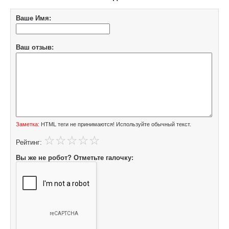
Ваше Имя:
Ваш отзыв:
Заметка:
HTML теги не принимаются! Используйте обычный текст.
Рейтинг:
Вы же не робот? Отметьте галочку: