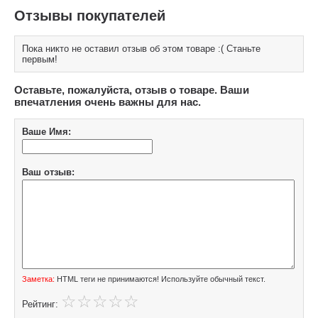
Отзывы покупателей
Пока никто не оставил отзыв об этом товаре :( Станьте
первым!
Оставьте, пожалуйста, отзыв о товаре. Ваши
впечатления очень важны для нас.
Ваше Имя:
Ваш отзыв:
Заметка:
HTML теги не принимаются! Используйте обычный текст.
Рейтинг: