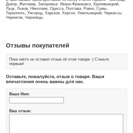
Днепр, Житомир, Запорожье, Ивано-Франковск, Кропивницкий,
Луцк, Львов, Николаев, Одесса, Полтава, Ровно, Сумы,
Тернополь, Ужгород, Харьков, Херсон, Хмельницкий, Черкассы,
Чернигов, Черновцы.
Отзывы покупателей
Пока никто не оставил отзыв об этом товаре :( Станьте
первым!
Оставьте, пожалуйста, отзыв о товаре. Ваши
впечатления очень важны для нас.
Ваше Имя:
Ваш отзыв: