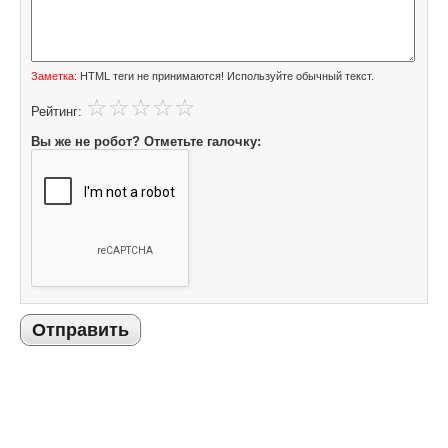
Заметка:
HTML теги не принимаются! Используйте обычный текст.
Рейтинг:
Вы же не робот? Отметьте галочку:
Отправить