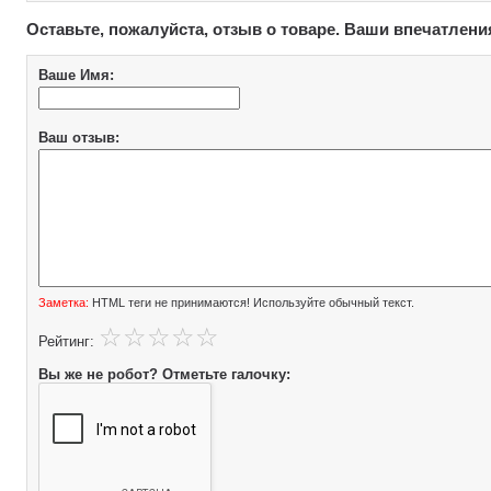
Оставьте, пожалуйста, отзыв о товаре. Ваши впечатлени
Ваше Имя:
Ваш отзыв:
Заметка:
HTML теги не принимаются! Используйте обычный текст.
Рейтинг:
Вы же не робот? Отметьте галочку: