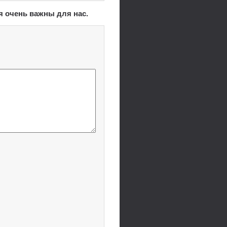
я очень важны для нас.