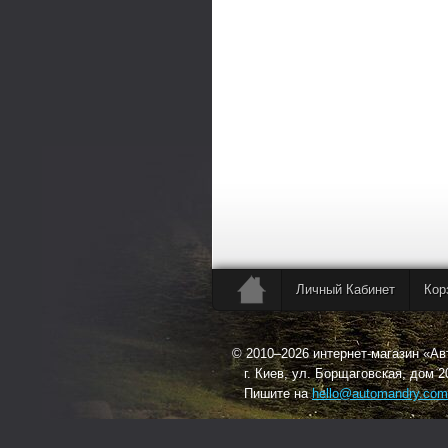
Личный Кабинет
Кор
© 2010–2026 интернет-магазин «А
г. Киев, ул. Борщаговская, дом 2
Пишите на
hello@automandry.com