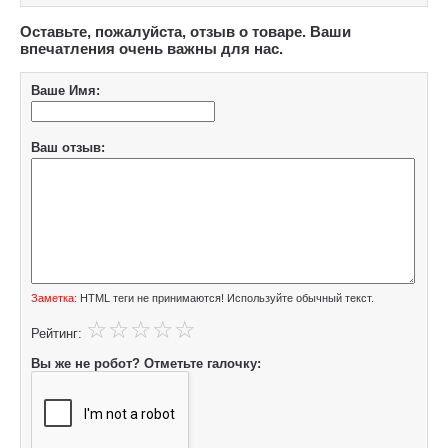
Оставьте, пожалуйста, отзыв о товаре. Ваши
впечатления очень важны для нас.
Ваше Имя:
Ваш отзыв:
Заметка:
HTML теги не принимаются! Используйте обычный текст.
Рейтинг:
Вы же не робот? Отметьте галочку: