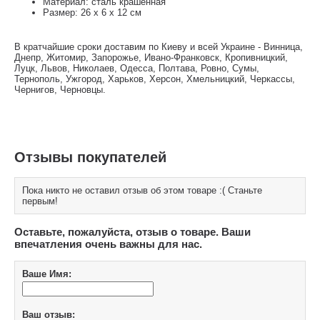
Материал: сталь крашенная
Размер: 26 x 6 x 12 см
В кратчайшие сроки доставим по Киеву и всей Украине - Винница,
Днепр, Житомир, Запорожье, Ивано-Франковск, Кропивницкий,
Луцк, Львов, Николаев, Одесса, Полтава, Ровно, Сумы,
Тернополь, Ужгород, Харьков, Херсон, Хмельницкий, Черкассы,
Чернигов, Черновцы.
Отзывы покупателей
Пока никто не оставил отзыв об этом товаре :( Станьте
первым!
Оставьте, пожалуйста, отзыв о товаре. Ваши
впечатления очень важны для нас.
Ваше Имя:
Ваш отзыв: