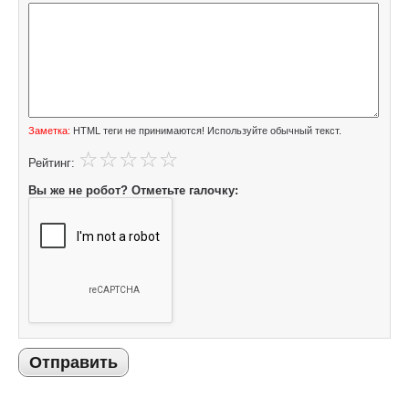
Заметка:
HTML теги не принимаются! Используйте обычный текст.
Рейтинг:
Вы же не робот? Отметьте галочку:
Отправить