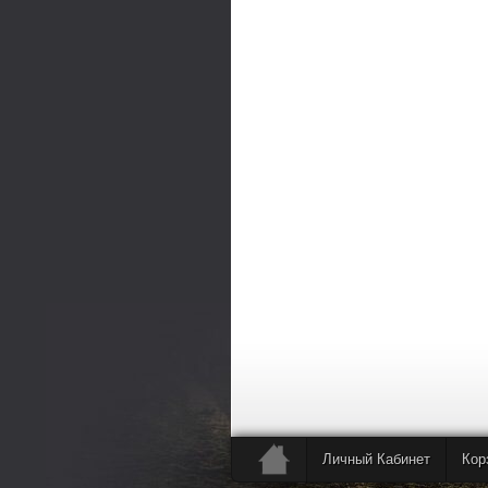
Личный Кабинет
Кор