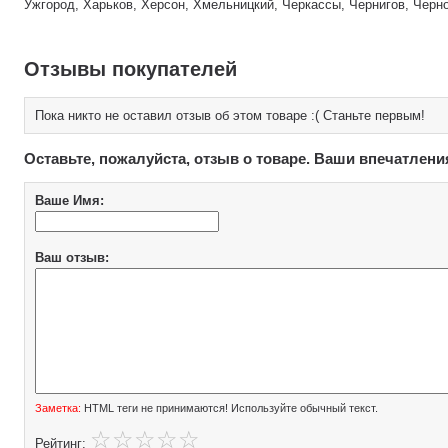
Ужгород, Харьков, Херсон, Хмельницкий, Черкассы, Чернигов, Черн
Отзывы покупателей
Пока никто не оставил отзыв об этом товаре :( Станьте первым!
Оставьте, пожалуйста, отзыв о товаре. Ваши впечатлени
Ваше Имя:
Ваш отзыв:
Заметка:
HTML теги не принимаются! Используйте обычный текст.
Рейтинг: