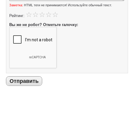
Заметка:
HTML теги не принимаются! Используйте обычный текст.
Рейтинг:
Вы же не робот? Отметьте галочку:
Отправить