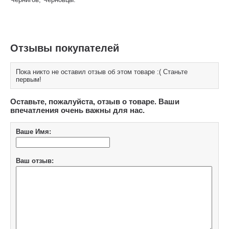
Отзывы покупателей
Пока никто не оставил отзыв об этом товаре :( Станьте
первым!
Оставьте, пожалуйста, отзыв о товаре. Ваши
впечатления очень важны для нас.
Ваше Имя:
Ваш отзыв: