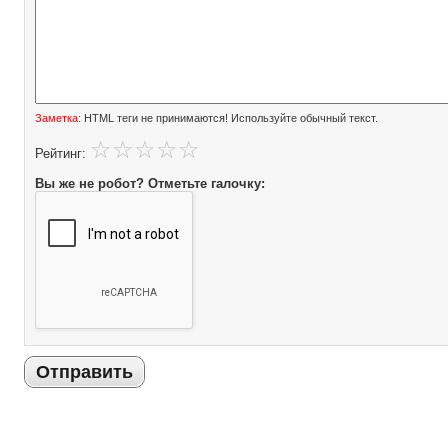
Заметка:
HTML теги не принимаются! Используйте обычный текст.
Рейтинг:
Вы же не робот? Отметьте галочку:
Отправить