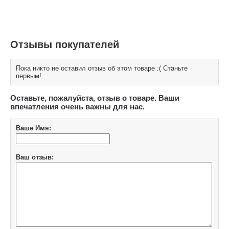
Отзывы покупателей
Пока никто не оставил отзыв об этом товаре :( Станьте
первым!
Оставьте, пожалуйста, отзыв о товаре. Ваши
впечатления очень важны для нас.
Ваше Имя:
Ваш отзыв: