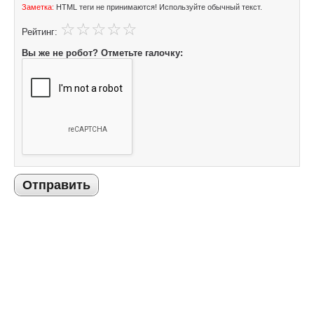
Заметка:
HTML теги не принимаются! Используйте обычный текст.
Рейтинг:
Вы же не робот? Отметьте галочку:
Отправить