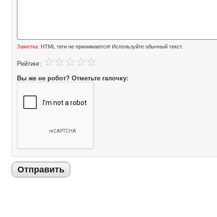
Заметка:
HTML теги не принимаются! Используйте обычный текст.
Рейтинг:
Вы же не робот? Отметьте галочку:
Отправить