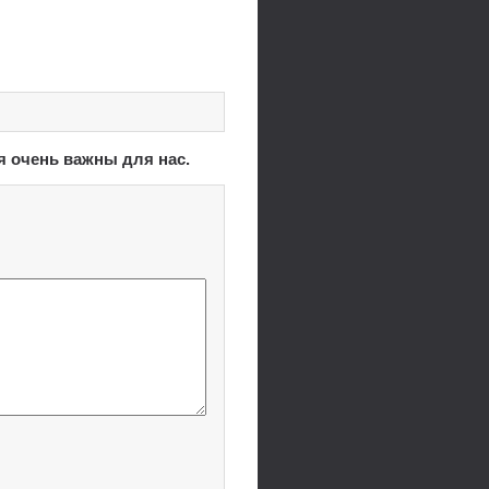
я очень важны для нас.