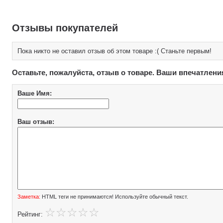
Отзывы покупателей
Пока никто не оставил отзыв об этом товаре :( Станьте первым!
Оставьте, пожалуйста, отзыв о товаре. Ваши впечатлени
Ваше Имя:
Ваш отзыв:
Заметка:
HTML теги не принимаются! Используйте обычный текст.
Рейтинг: