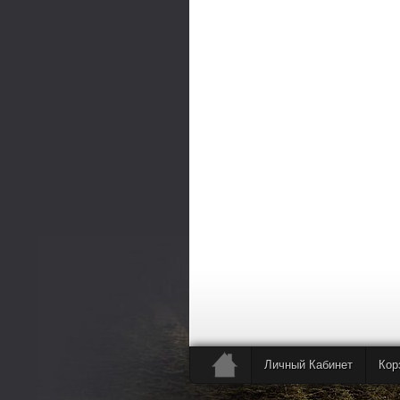
Личный Кабинет
Кор