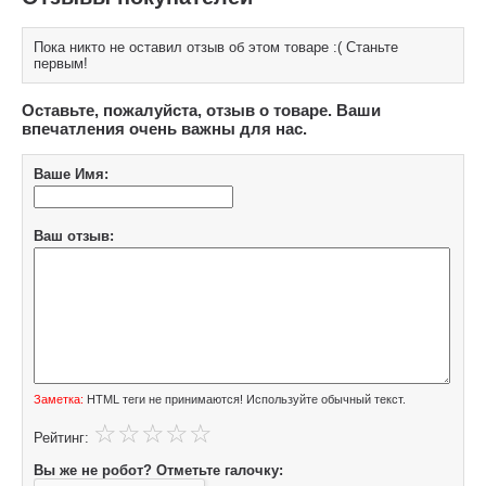
Пока никто не оставил отзыв об этом товаре :( Станьте
первым!
Оставьте, пожалуйста, отзыв о товаре. Ваши
впечатления очень важны для нас.
Ваше Имя:
Ваш отзыв:
Заметка:
HTML теги не принимаются! Используйте обычный текст.
Рейтинг:
Вы же не робот? Отметьте галочку: