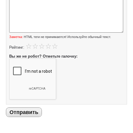
Заметка:
HTML теги не принимаются! Используйте обычный текст.
Рейтинг:
Вы же не робот? Отметьте галочку:
Отправить