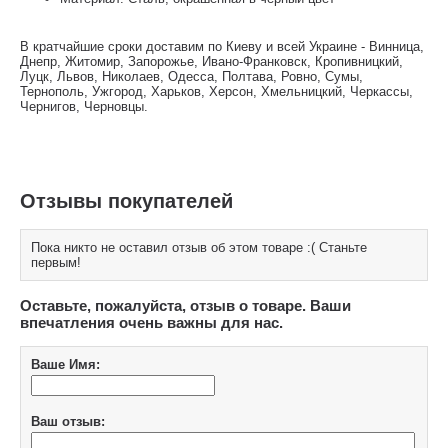
В кратчайшие сроки доставим по Киеву и всей Украине - Винница,
Днепр, Житомир, Запорожье, Ивано-Франковск, Кропивницкий,
Луцк, Львов, Николаев, Одесса, Полтава, Ровно, Сумы,
Тернополь, Ужгород, Харьков, Херсон, Хмельницкий, Черкассы,
Чернигов, Черновцы.
Отзывы покупателей
Пока никто не оставил отзыв об этом товаре :( Станьте
первым!
Оставьте, пожалуйста, отзыв о товаре. Ваши
впечатления очень важны для нас.
Ваше Имя:
Ваш отзыв: