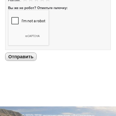
Рейтинг:
Вы же не робот? Отметьте галочку:
Отправить
© 2010–2026 интернет-магазин «Автомандры»