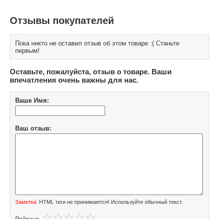
Отзывы покупателей
Пока никто не оставил отзыв об этом товаре :( Станьте
первым!
Оставьте, пожалуйста, отзыв о товаре. Ваши
впечатления очень важны для нас.
Ваше Имя:
Ваш отзыв:
Заметка:
HTML теги не принимаются! Используйте обычный текст.