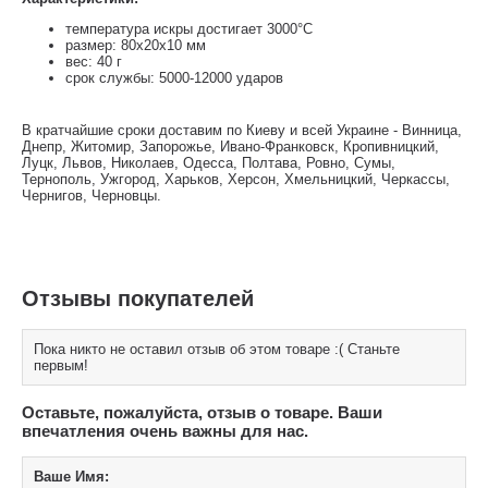
температура искры достигает 3000°С
размер: 80x20x10 мм
вес: 40 г
срок службы: 5000-12000 ударов
В кратчайшие сроки доставим по Киеву и всей Украине - Винница,
Днепр, Житомир, Запорожье, Ивано-Франковск, Кропивницкий,
Луцк, Львов, Николаев, Одесса, Полтава, Ровно, Сумы,
Тернополь, Ужгород, Харьков, Херсон, Хмельницкий, Черкассы,
Чернигов, Черновцы.
Отзывы покупателей
Пока никто не оставил отзыв об этом товаре :( Станьте
первым!
Оставьте, пожалуйста, отзыв о товаре. Ваши
впечатления очень важны для нас.
Ваше Имя: