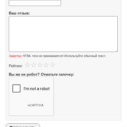
Ваш отзыв:
Заметка:
HTML теги не принимаются! Используйте обычный текст.
Рейтинг:
Вы же не робот? Отметьте галочку: