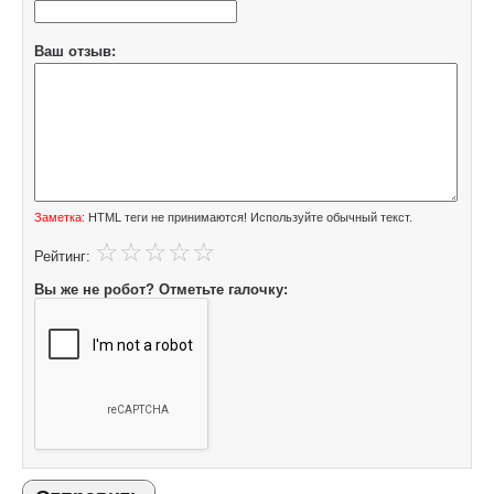
Ваш отзыв:
Заметка:
HTML теги не принимаются! Используйте обычный текст.
Рейтинг:
Вы же не робот? Отметьте галочку: