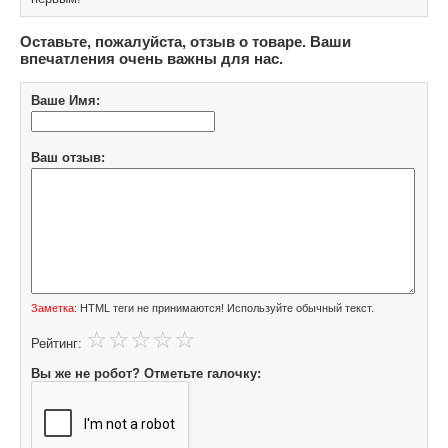
Оставьте, пожалуйста, отзыв о товаре. Ваши
впечатления очень важны для нас.
Ваше Имя:
Ваш отзыв:
Заметка:
HTML теги не принимаются! Используйте обычный текст.
Рейтинг:
Вы же не робот? Отметьте галочку: