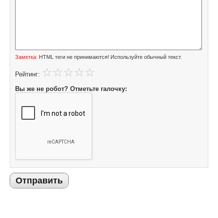
Заметка:
HTML теги не принимаются! Используйте обычный текст.
Рейтинг:
Вы же не робот? Отметьте галочку:
Отправить