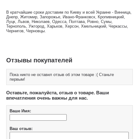
В кратчайшие сроки доставим по Киеву и всей Украине - Винница,
Днепр, Житомир, Запорожье, Ивано-Франковск, Кропивницкий,
Луцк, Львов, Николаев, Одесса, Полтава, Ровно, Сумы,
Тернополь, Ужгород, Харьков, Херсон, Хмельницкий, Черкассы,
Чернигов, Черновцы.
Отзывы покупателей
Пока никто не оставил отзыв об этом товаре :( Станьте
первым!
Оставьте, пожалуйста, отзыв о товаре. Ваши
впечатления очень важны для нас.
Ваше Имя:
Ваш отзыв: