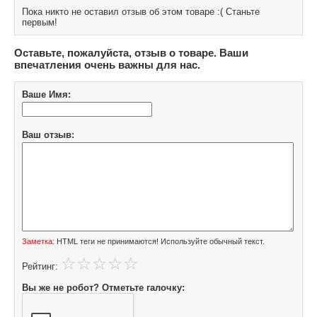
Пока никто не оставил отзыв об этом товаре :( Станьте
первым!
Оставьте, пожалуйста, отзыв о товаре. Ваши
впечатления очень важны для нас.
Ваше Имя:
Ваш отзыв:
Заметка:
HTML теги не принимаются! Используйте обычный текст.
Рейтинг:
Вы же не робот? Отметьте галочку: