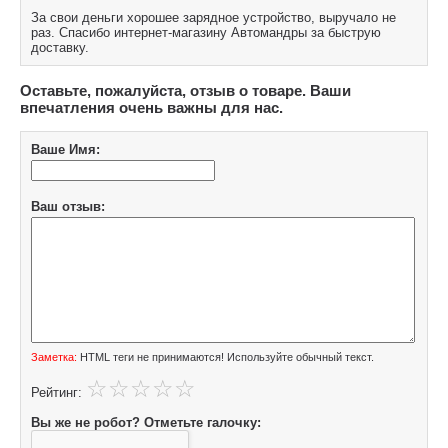
За свои деньги хорошее зарядное устройство, выручало не
раз. Спасибо интернет-магазину Автомандры за быструю
доставку.
Оставьте, пожалуйста, отзыв о товаре. Ваши
впечатления очень важны для нас.
Ваше Имя:
Ваш отзыв:
Заметка:
HTML теги не принимаются! Используйте обычный текст.
Рейтинг:
Вы же не робот? Отметьте галочку: