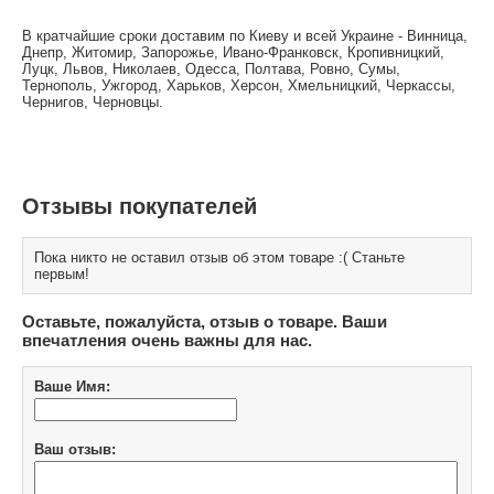
В кратчайшие сроки доставим по Киеву и всей Украине - Винница,
Днепр, Житомир, Запорожье, Ивано-Франковск, Кропивницкий,
Луцк, Львов, Николаев, Одесса, Полтава, Ровно, Сумы,
Тернополь, Ужгород, Харьков, Херсон, Хмельницкий, Черкассы,
Чернигов, Черновцы.
Отзывы покупателей
Пока никто не оставил отзыв об этом товаре :( Станьте
первым!
Оставьте, пожалуйста, отзыв о товаре. Ваши
впечатления очень важны для нас.
Ваше Имя:
Ваш отзыв: