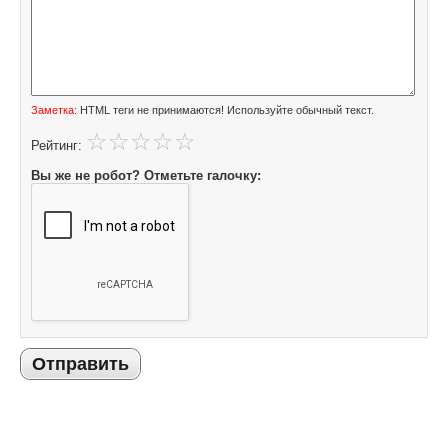
Заметка:
HTML теги не принимаются! Используйте обычный текст.
Рейтинг:
Вы же не робот? Отметьте галочку:
Отправить