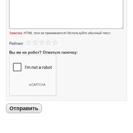
Заметка:
HTML теги не принимаются! Используйте обычный текст.
Рейтинг:
Вы же не робот? Отметьте галочку:
Отправить