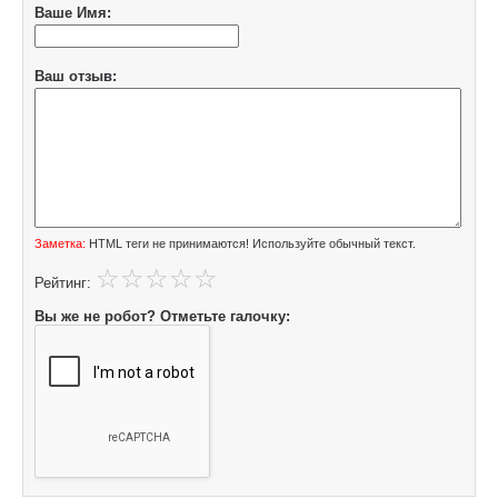
Ваше Имя:
Ваш отзыв:
Заметка:
HTML теги не принимаются! Используйте обычный текст.
Рейтинг:
Вы же не робот? Отметьте галочку: