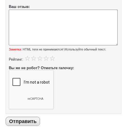
Ваш отзыв:
Заметка:
HTML теги не принимаются! Используйте обычный текст.
Рейтинг:
Вы же не робот? Отметьте галочку:
Отправить