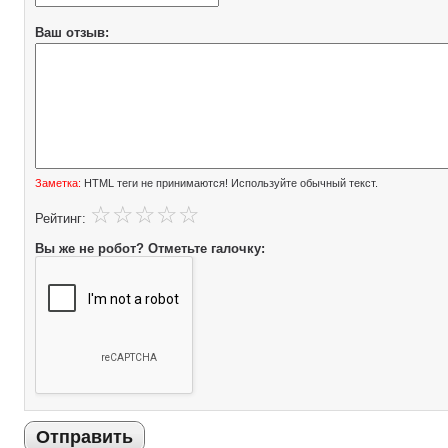
Ваш отзыв:
Заметка:
HTML теги не принимаются! Используйте обычный текст.
Рейтинг:
Вы же не робот? Отметьте галочку:
Отправить