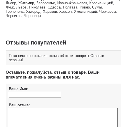
Днепр, Житомир, Запорожье, Ивано-Франковск, Кропивницкий,
Луцк, Львов, Николаев, Одесса, Полтава, Ровно, Сумы,
Тернополь, Ужгород, Харьков, Херсон, Хмельницкий, Черкассы,
Чернигов, Черновцы.
Отзывы покупателей
Пока никто не оставил отзыв об этом товаре :( Станьте
первым!
Оставьте, пожалуйста, отзыв о товаре. Ваши
впечатления очень важны для нас.
Ваше Имя:
Ваш отзыв: