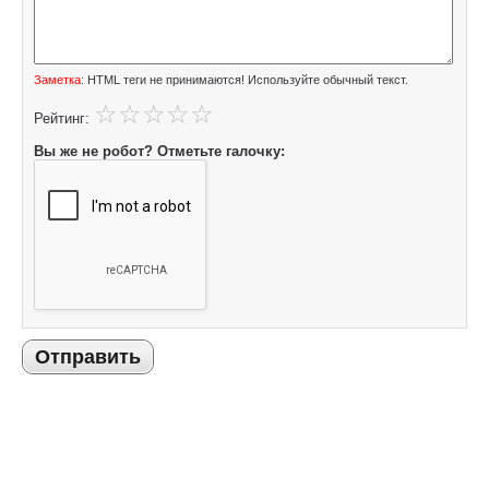
Заметка:
HTML теги не принимаются! Используйте обычный текст.
Рейтинг:
Вы же не робот? Отметьте галочку:
Отправить