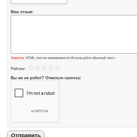
Ваш отзыв:
Заметка:
HTML теги не принимаются! Используйте обычный текст.
Рейтинг:
Вы же не робот? Отметьте галочку:
Отправить