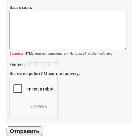
Ваш отзыв:
Заметка:
HTML теги не принимаются! Используйте обычный текст.
Рейтинг:
Вы же не робот? Отметьте галочку:
Отправить