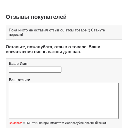
Отзывы покупателей
Пока никто не оставил отзыв об этом товаре :( Станьте
первым!
Оставьте, пожалуйста, отзыв о товаре. Ваши
впечатления очень важны для нас.
Ваше Имя:
Ваш отзыв:
Заметка:
HTML теги не принимаются! Используйте обычный текст.