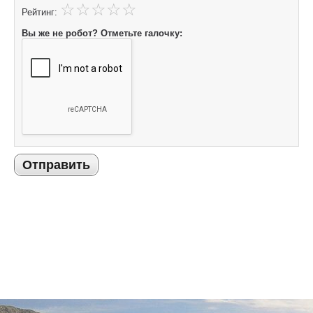
Рейтинг:
Вы же не робот? Отметьте галочку:
Отправить