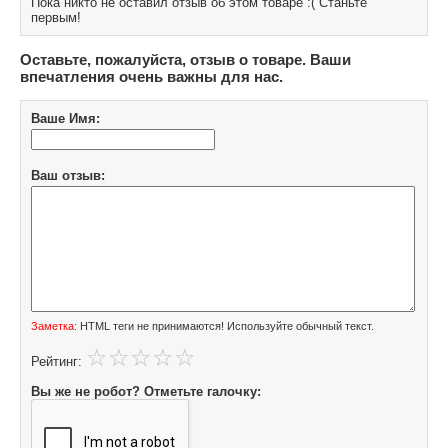
Пока никто не оставил отзыв об этом товаре :( Станьте
первым!
Оставьте, пожалуйста, отзыв о товаре. Ваши
впечатления очень важны для нас.
Ваше Имя:
Ваш отзыв:
Заметка:
HTML теги не принимаются! Используйте обычный текст.
Рейтинг:
Вы же не робот? Отметьте галочку: