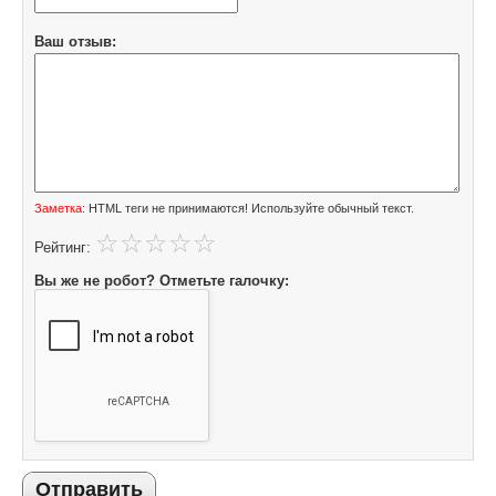
Ваш отзыв:
Заметка:
HTML теги не принимаются! Используйте обычный текст.
Рейтинг:
Вы же не робот? Отметьте галочку:
Отправить