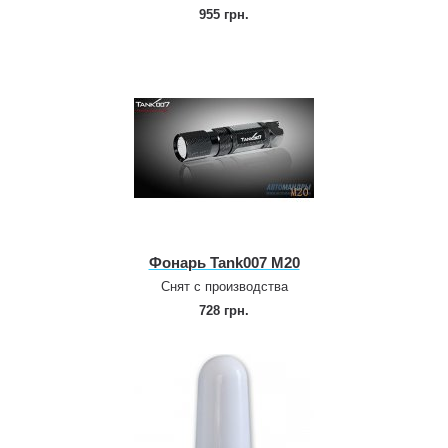
955 грн.
Фонарь Tank007 M20
Снят с производства
728 грн.