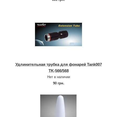
Удлинительная трубка для фонарей Tank007
TK‑566/568
Нет в наличии
90 грн.