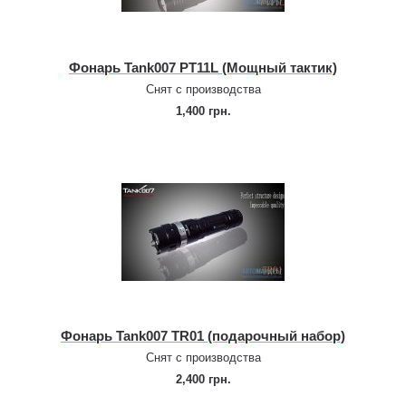
Фонарь Tank007 PT11L (Мощный тактик)
Снят с производства
1,400 грн.
Фонарь Tank007 TR01 (подарочный набор)
Снят с производства
2,400 грн.