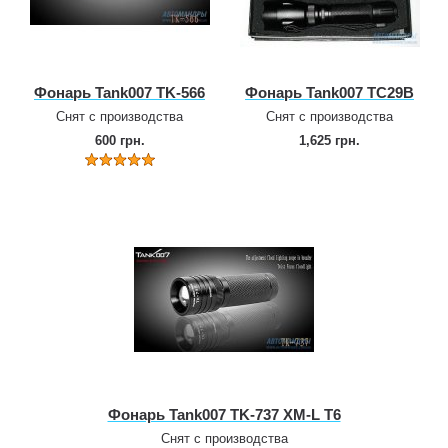
Фонарь Tank007 TK‑566
Фонарь Tank007 TC29B
Снят с производства
Снят с производства
600 грн.
1,625 грн.
Фонарь Tank007 TK‑737 XM‑L T6
Снят с производства