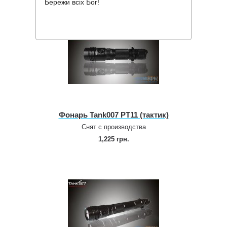
Бережи всіх Бог!
Фонарь Tank007 PT11 (тактик)
Снят с производства
1,225 грн.