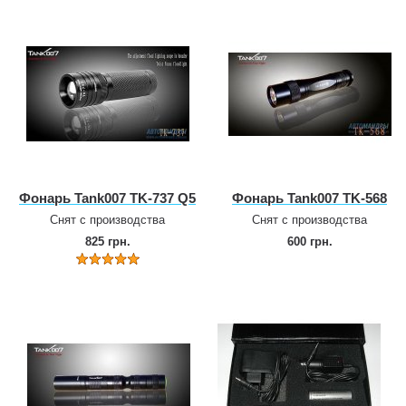
Фонарь Tank007 TK‑737 Q5
Фонарь Tank007 TK‑568
Снят с производства
Снят с производства
825 грн.
600 грн.