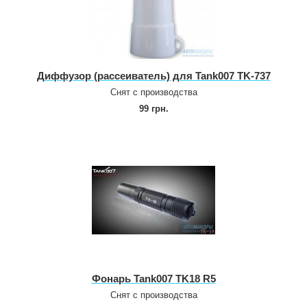
Диффузор (рассеиватель) для Tank007 TK‑737
Снят с производства
99 грн.
Фонарь Tank007 TK18 R5
Снят с производства