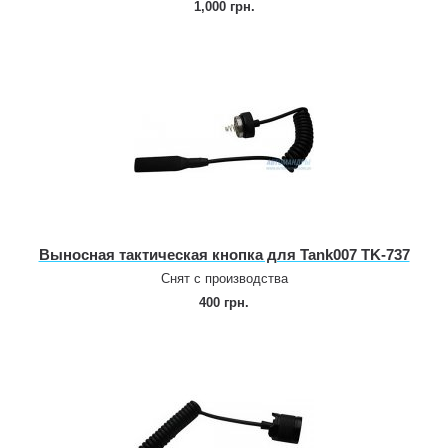
1,000 грн.
Выносная тактическая кнопка для Tank007 TK‑737
Снят с производства
400 грн.