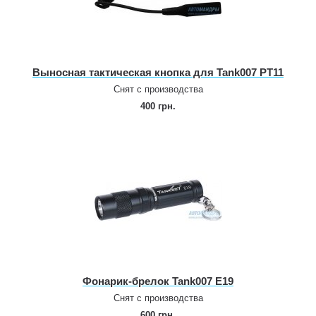
Выносная тактическая кнопка для Tank007 PT11
Снят с производства
400 грн.
Фонарик‑брелок Tank007 E19
Снят с производства
600 грн.