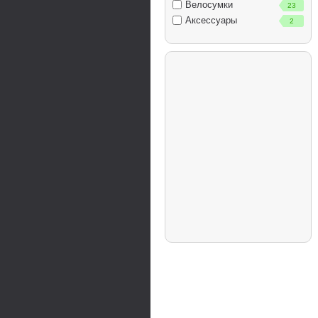
Велосумки
23
Аксессуары
2