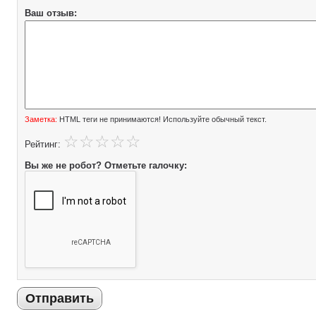
Ваш отзыв:
Заметка:
HTML теги не принимаются! Используйте обычный текст.
Рейтинг:
Вы же не робот? Отметьте галочку:
Отправить