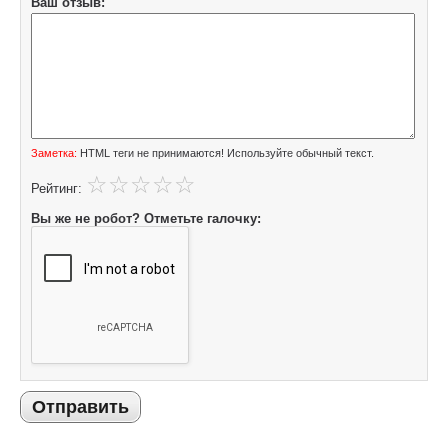
Ваш отзыв:
Заметка:
HTML теги не принимаются! Используйте обычный текст.
Рейтинг:
Вы же не робот? Отметьте галочку:
Отправить