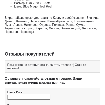
Размеры: 40 x 20 x 10 см
Цвет: Blue Mage, Teal Reef
В кратчайшие сроки доставим по Киеву и всей Украине - Винница,
Днепр, Житомир, Запорожье, Ивано-Франковск, Кропивницкий,
Луцк, Львов, Николаев, Одесса, Полтава, Ровно, Сумы,
Тернополь, Ужгород, Харьков, Херсон, Хмельницкий, Черкассы,
Чернигов, Черновцы.
Отзывы покупателей
Пока никто не оставил отзыв об этом товаре :( Станьте
первым!
Оставьте, пожалуйста, отзыв о товаре. Ваши
впечатления очень важны для нас.
Ваше Имя: