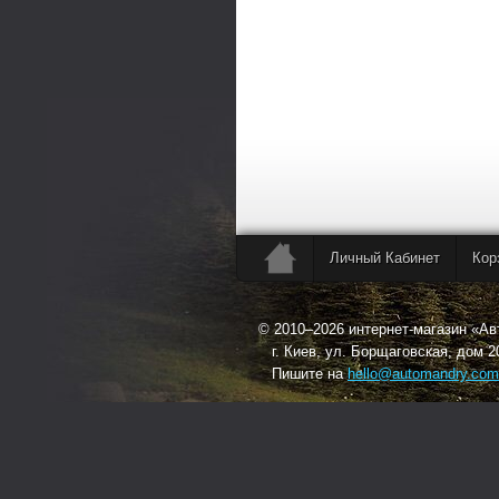
Личный Кабинет
Кор
© 2010–2026 интернет-магазин «А
г. Киев, ул. Борщаговская, дом 2
Пишите на
hello@automandry.com