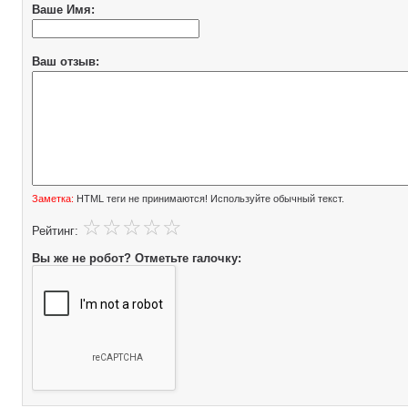
Ваше Имя:
Ваш отзыв:
Заметка:
HTML теги не принимаются! Используйте обычный текст.
Рейтинг:
Вы же не робот? Отметьте галочку: