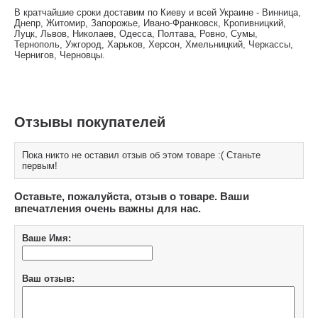
В кратчайшие сроки доставим по Киеву и всей Украине - Винница,
Днепр, Житомир, Запорожье, Ивано-Франковск, Кропивницкий,
Луцк, Львов, Николаев, Одесса, Полтава, Ровно, Сумы,
Тернополь, Ужгород, Харьков, Херсон, Хмельницкий, Черкассы,
Чернигов, Черновцы.
Отзывы покупателей
Пока никто не оставил отзыв об этом товаре :( Станьте
первым!
Оставьте, пожалуйста, отзыв о товаре. Ваши
впечатления очень важны для нас.
Ваше Имя:
Ваш отзыв: