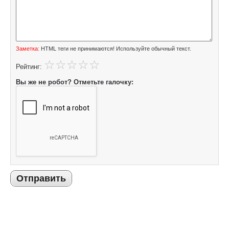
Заметка:
HTML теги не принимаются! Используйте обычный текст.
Рейтинг:
Вы же не робот? Отметьте галочку:
Отправить