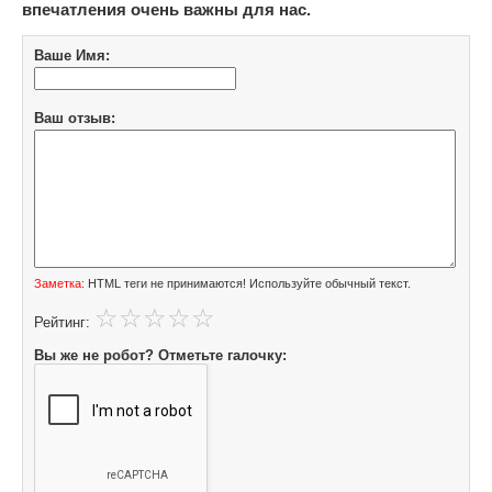
впечатления очень важны для нас.
Ваше Имя:
Ваш отзыв:
Заметка:
HTML теги не принимаются! Используйте обычный текст.
Рейтинг:
Вы же не робот? Отметьте галочку: