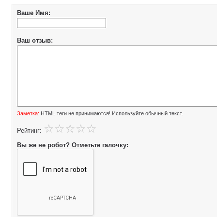
Ваше Имя:
Ваш отзыв:
Заметка:
HTML теги не принимаются! Используйте обычный текст.
Рейтинг:
Вы же не робот? Отметьте галочку: