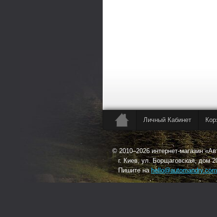
Личный Кабинет
Кор
© 2010–2026 интернет-магазин «А
г. Киев, ул. Борщаговская, дом 2
Пишите на
hello@automandry.com