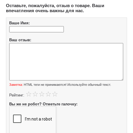
Оставьте, пожалуйста, отзыв о товаре. Ваши
впечатления очень важны для нас.
Ваше Имя:
Ваш отзыв:
Заметка:
HTML теги не принимаются! Используйте обычный текст.
Рейтинг:
Вы же не робот? Отметьте галочку: