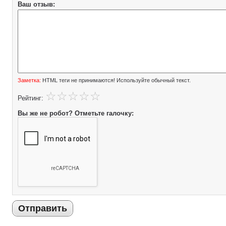
Ваш отзыв:
Заметка:
HTML теги не принимаются! Используйте обычный текст.
Рейтинг:
Вы же не робот? Отметьте галочку:
Отправить